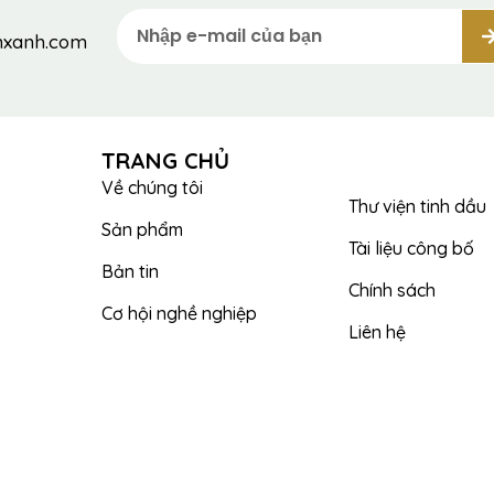
enxanh.com
TRANG CHỦ
Về chúng tôi
Thư viện tinh dầu
Sản phẩm
Tài liệu công bố
Bản tin
Chính sách
Cơ hội nghề nghiệp
Liên hệ