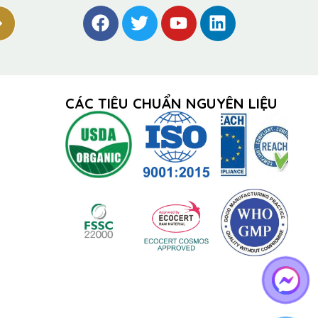
CÁC TIÊU CHUẨN NGUYÊN LIỆU