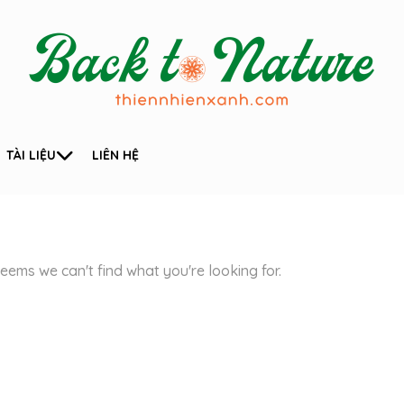
TÀI LIỆU
LIÊN HỆ
seems we can't find what you're looking for.