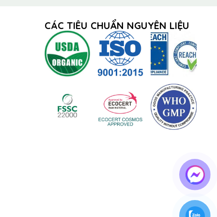
CÁC TIÊU CHUẨN NGUYÊN LIỆU