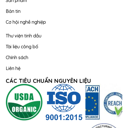
Sản phẩm
Bản tin
Cơ hội nghề nghiệp
Thư viện tinh dầu
Tài liệu công bố
Chính sách
Liên hệ
CÁC TIÊU CHUẨN NGUYÊN LIỆU