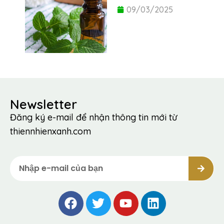
09/03/2025
Newsletter
Đăng ký e-mail để nhận thông tin mới từ
thiennhienxanh.com